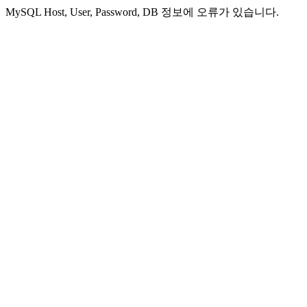
MySQL Host, User, Password, DB 정보에 오류가 있습니다.