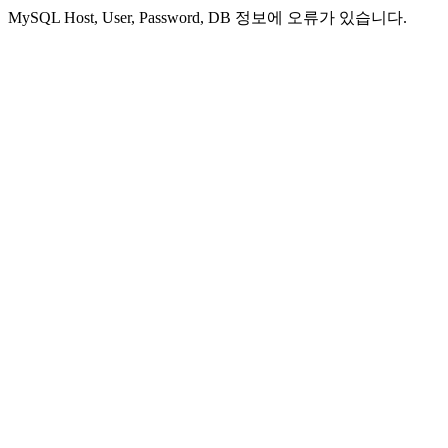
MySQL Host, User, Password, DB 정보에 오류가 있습니다.