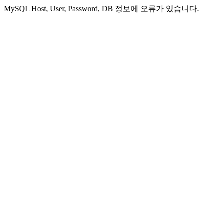
MySQL Host, User, Password, DB 정보에 오류가 있습니다.